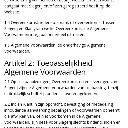
aangaat met Slagerij en/of zich geregistreerd heeft op de
Website.
1.4 Overeenkomst: iedere afspraak of overeenkomst tussen
Slagerij en Klant, van welke Overeenkomst de Algemene
Voorwaarden integraal onderdeel uitmaken.
1.5 Algemene Voorwaarden: de onderhavige Algemene
Voorwaarden.
Artikel 2: Toepasselijkheid
Algemene Voorwaarden
2.1 Op alle aanbiedingen, Overeenkomsten en leveringen van
Slagerij zijn de Algemene Voorwaarden van toepassing, tenzij
uitdrukkelijk schriftelijk anders is overeengekomen.
2.2 Indien Klant in zijn opdracht, bevestiging of mededeling
inhoudende aanvaarding bepalingen of voorwaarden opneemt
die afwijken van, of niet voorkomen in de Algemene
Voorwaarden, zijn deze voor Slagerij slechts bindend, indien en