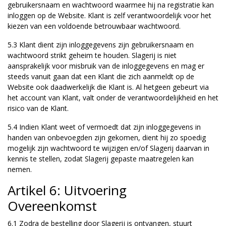
gebruikersnaam en wachtwoord waarmee hij na registratie kan
inloggen op de Website. Klant is zelf verantwoordelijk voor het
kiezen van een voldoende betrouwbaar wachtwoord.
5.3 Klant dient zijn inloggegevens zijn gebruikersnaam en
wachtwoord strikt geheim te houden. Slagerij is niet
aansprakelijk voor misbruik van de inloggegevens en mag er
steeds vanuit gaan dat een Klant die zich aanmeldt op de
Website ook daadwerkelijk die Klant is. Al hetgeen gebeurt via
het account van Klant, valt onder de verantwoordelijkheid en het
risico van de Klant.
5.4 Indien Klant weet of vermoedt dat zijn inloggegevens in
handen van onbevoegden zijn gekomen, dient hij zo spoedig
mogelijk zijn wachtwoord te wijzigen en/of Slagerij daarvan in
kennis te stellen, zodat Slagerij gepaste maatregelen kan
nemen.
Artikel 6: Uitvoering
Overeenkomst
6.1 Zodra de bestelling door Slagerij is ontvangen, stuurt