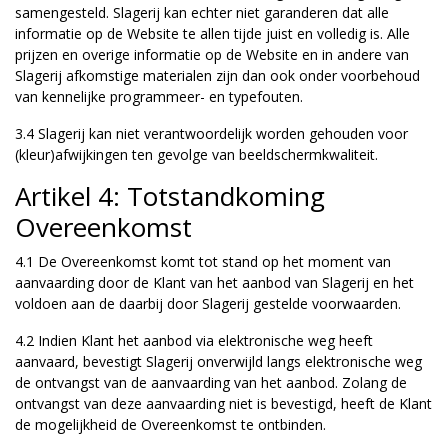
samengesteld. Slagerij kan echter niet garanderen dat alle
informatie op de Website te allen tijde juist en volledig is. Alle
prijzen en overige informatie op de Website en in andere van
Slagerij afkomstige materialen zijn dan ook onder voorbehoud
van kennelijke programmeer- en typefouten.
3.4 Slagerij kan niet verantwoordelijk worden gehouden voor
(kleur)afwijkingen ten gevolge van beeldschermkwaliteit.
Artikel 4: Totstandkoming
Overeenkomst
4.1 De Overeenkomst komt tot stand op het moment van
aanvaarding door de Klant van het aanbod van Slagerij en het
voldoen aan de daarbij door Slagerij gestelde voorwaarden.
4.2 Indien Klant het aanbod via elektronische weg heeft
aanvaard, bevestigt Slagerij onverwijld langs elektronische weg
de ontvangst van de aanvaarding van het aanbod. Zolang de
ontvangst van deze aanvaarding niet is bevestigd, heeft de Klant
de mogelijkheid de Overeenkomst te ontbinden.