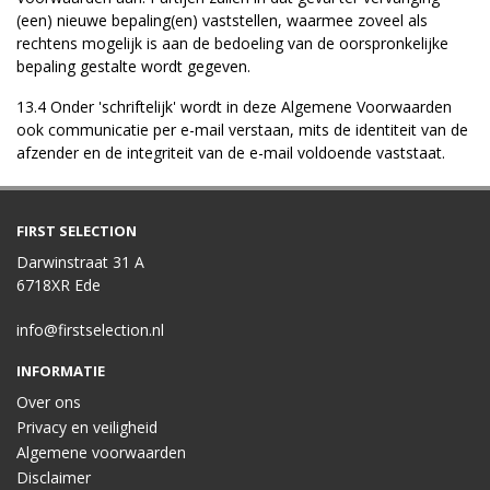
(een) nieuwe bepaling(en) vaststellen, waarmee zoveel als
rechtens mogelijk is aan de bedoeling van de oorspronkelijke
bepaling gestalte wordt gegeven.
13.4 Onder 'schriftelijk' wordt in deze Algemene Voorwaarden
ook communicatie per e-mail verstaan, mits de identiteit van de
afzender en de integriteit van de e-mail voldoende vaststaat.
FIRST SELECTION
Darwinstraat 31 A
6718XR Ede
info@firstselection.nl
INFORMATIE
Over ons
Privacy en veiligheid
Algemene voorwaarden
Disclaimer